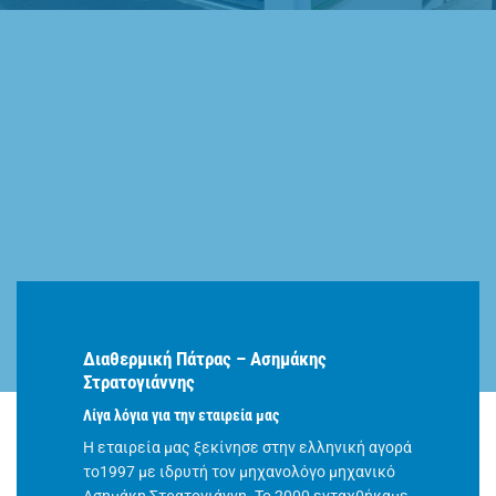
Διαθερμική Πάτρας – Ασημάκης
Στρατογιάννης
Λίγα λόγια για την εταιρεία μας
Η εταιρεία μας ξεκίνησε στην ελληνική αγορά
το1997 με ιδρυτή τον μηχανολόγο μηχανικό