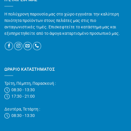
Η πολύχρονη παρουσία μας στο χώρο εγγυάται την καλύτερη
ποιότητα προϊόντων στους πελάτες μας στις πιο
ανταγωνιστικές τιμές. Επισκεφτείτε το κατάστημα μας και
εξυπηρετηθείτε από το άψογα καταρτισμένο προσωπικό μας.
ΩΡΑΡΙΟ ΚΑΤΑΣΤΗΜΑΤΟΣ
Τρίτη, Πέμπτη, Παρασκευή :
08:30 - 13:30
17:30 - 21:00
Δευτέρα, Τετάρτη :
08:30 - 13:30