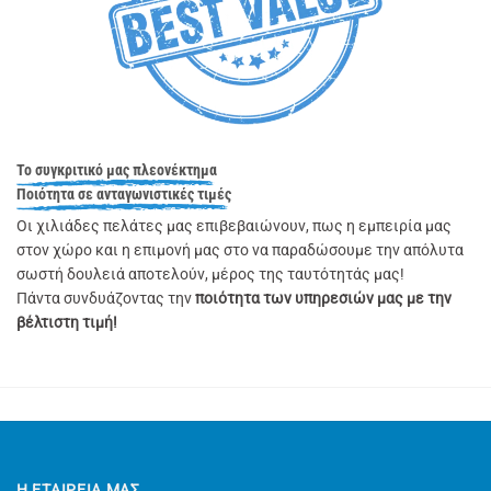
To συγκριτικό μας πλεονέκτημα
Ποιότητα σε ανταγωνιστικές τιμές
Οι χιλιάδες πελάτες μας επιβεβαιώνουν, πως η εμπειρία μας
στον χώρο και η επιμονή μας στο να παραδώσουμε την απόλυτα
σωστή δουλειά αποτελούν, μέρος της ταυτότητάς μας!
Πάντα συνδυάζοντας την
ποιότητα των υπηρεσιών μας με την
βέλτιστη τιμή!
Η ΕΤΑΙΡΕΊΑ ΜΑΣ