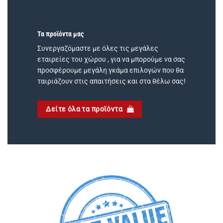
Τα προϊόντα μας
Συνεργαζόμαστε με όλες τις μεγάλες
εταιρείες του χώρου , για να μπορούμε να σας
προσφέρουμε μεγάλη γκάμα επιλογών που θα
ταιριάζουν στις απαιτήσεις και στα θέλω σας!
Δείτε όλα τα προϊόντα