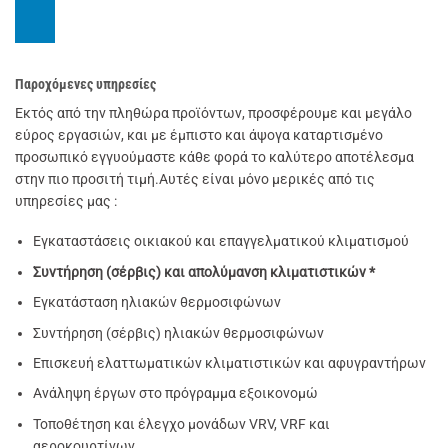
Παροχόμενες υπηρεσίες
Εκτός από την πληθώρα προϊόντων, προσφέρουμε και μεγάλο
εύρος εργασιών, και με έμπιστο και άψογα καταρτισμένο
προσωπικό εγγυούμαστε κάθε φορά το καλύτερο αποτέλεσμα
στην πιο προσιτή τιμή.Αυτές είναι μόνο μερικές από τις
υπηρεσίες μας :
Εγκαταστάσεις οικιακού και επαγγελματικού κλιματισμού
Συντήρηση (σέρβις) και απολύμανση κλιματιστικών *
Εγκατάσταση ηλιακών θερμοσιφώνων
Συντήρηση (σέρβις) ηλιακών θερμοσιφώνων
Επισκευή ελαττωματικών κλιματιστικών και αφυγραντήρων
Ανάληψη έργων στο πρόγραμμα εξοικονομώ
Τοποθέτηση και έλεγχο μονάδων VRV, VRF και
αεροκουρτίνων