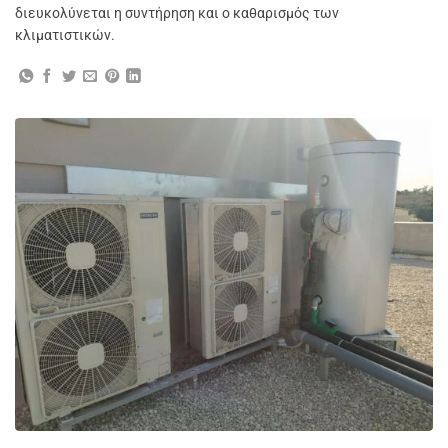
διευκολύνεται η συντήρηση και ο καθαρισμός των
κλιματιστικών.