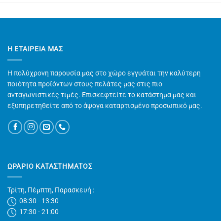
Η ΕΤΑΙΡΕΊΑ ΜΑΣ
Η πολύχρονη παρουσία μας στο χώρο εγγυάται την καλύτερη
ποιότητα προϊόντων στους πελάτες μας στις πιο
ανταγωνιστικές τιμές. Επισκεφτείτε το κατάστημα μας και
εξυπηρετηθείτε από το άψογα καταρτισμένο προσωπικό μας.
ΩΡΑΡΙΟ ΚΑΤΑΣΤΗΜΑΤΟΣ
Τρίτη, Πέμπτη, Παρασκευή :
08:30 - 13:30
17:30 - 21:00