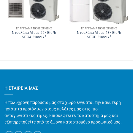
ΕΠΑΓΓΕΛΜΑΤΙΚΉΣ ΧΡΉΣΗΣ
ΕΠΑΓΓΕΛΜΑΤΙΚΉΣ ΧΡΉΣΗΣ
Ντουλάπα Midea 55k Btu/h
Ντουλάπα Midea 48k Btu/h
MFGA 3Φασική
MFGD 3Φασική
Η ΕΤΑΙΡΕΊΑ ΜΑΣ
Η πολύχρονη παρουσία μας στο χώρο εγγυάται την καλύτερη
ποιότητα προϊόντων στους πελάτες μας στις πιο
ανταγωνιστικές τιμές. Επισκεφτείτε το κατάστημα μας και
εξυπηρετηθείτε από το άψογα καταρτισμένο προσωπικό μας.