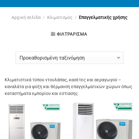
Αρχική σελίδα
/
Κλιματισμός
/
Επαγγελματικής χρήσης
ΦΙΛΤΡΆΡΙΣΜΑ
Κλιματιστικά τύπου ντουλάπας, κασέτες και αεραγωγού –
καναλάτα για ψύξη και θέρμανση επαγγελματικών χώρων όπως
καταστήματα εμπορίου και εστίασης.