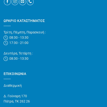
ΩΡΑΡΙΟ ΚΑΤΑΣΤΗΜΑΤΟΣ
Τρίτη, Πέμπτη, Παρασκευή :
08:30 - 13:30
17:30 - 21:00
Δευτέρα, Τετάρτη :
08:30 - 13:30
ΕΠΙΚΟΙΝΩΝΊΑ
Διαθερμική
Δ. Γούναρη 170
Πάτρα, TK 262 26