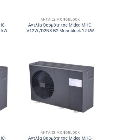
ΑΝΤΛΊΕΣ MONOBLOCK
HC-
Αντλία Θερμότητας Midea MHC-
0 kW
V12W /D2N8-B2 Monoblock 12 kW
ΑΝΤΛΊΕΣ MONOBLOCK
HC-
Αντλία Θερμότητας Midea MHC-