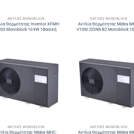
ΑΝΤΛΊΕΣ MONOBLOCK
ΑΝΤΛΊΕΣ MONOBLOCK
λία Θερμότητας Inventor XFMH-
Αντλία Θερμότητας Midea M
0S3 Monoblock 10 kW 1Φασική
V10W /D2N8-B2 Monoblock 1
ΑΝΤΛΊΕΣ MONOBLOCK
ΑΝΤΛΊΕΣ MONOBLOCK
τλία Θερμότητας Midea MHC-
Αντλία Θερμότητας Midea M