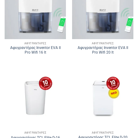
ΑΦΥΓΡΑΝΤΉΡΕΣ
ΑΦΥΓΡΑΝΤΉΡΕΣ
Αφυγραντήρας Inventor EVA II
Αφυγραντήρας Inventor EVA II
Pro Wifi 16 lt
Pro Wifi 20 lt
ΑΦΥΓΡΑΝΤΉΡΕΣ
ΑΦΥΓΡΑΝΤΉΡΕΣ
Αφυγραντήρας TCL Elite D-20
Αφυγραντήρας TCL Elite D-16