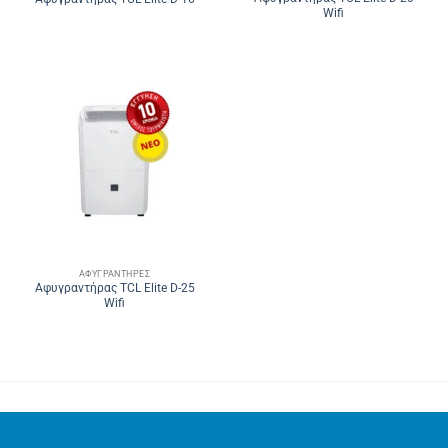
Wifi
ΑΦΥΓΡΑΝΤΉΡΕΣ
Αφυγραντήρας TCL Elite D-25
Wifi