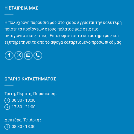
Η ΕΤΑΙΡΕΊΑ ΜΑΣ
Η πολύχρονη παρουσία μας στο χώρο εγγυάται την καλύτερη
ποιότητα προϊόντων στους πελάτες μας στις πιο
ανταγωνιστικές τιμές. Επισκεφτείτε το κατάστημα μας και
εξυπηρετηθείτε από το άψογα καταρτισμένο προσωπικό μας.
ΩΡΑΡΙΟ ΚΑΤΑΣΤΗΜΑΤΟΣ
Τρίτη, Πέμπτη, Παρασκευή :
08:30 - 13:30
17:30 - 21:00
Δευτέρα, Τετάρτη :
08:30 - 13:30