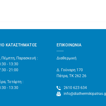
ΡΙΟ ΚΑΤΑΣΤΗΜΑΤΟΣ
ΕΠΙΚΟΙΝΩΝΊΑ
, Πέμπτη, Παρασκευή :
Διαθερμική
:30 - 13:30
:30 - 21:00
Δ. Γούναρη 170
Πάτρα, TK 262 26
ρα, Τετάρτη :
:30 - 13:30
2610 623 634
info@diathermikipatras.g