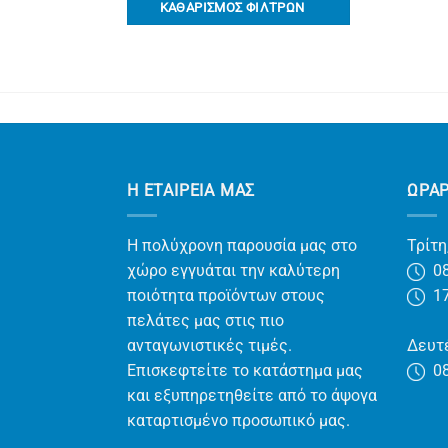
ΚΑΘΑΡΙΣΜΟΣ ΦΙΛΤΡΩΝ
Η ΕΤΑΙΡΕΊΑ ΜΑΣ
ΩΡΑ
Η πολύχρονη παρουσία μας στο
Τρίτη
χώρο εγγυάται την καλύτερη
08
ποιότητα προϊόντων στους
17
πελάτες μας στις πιο
ανταγωνιστικές τιμές.
Δευτέ
Επισκεφτείτε το κατάστημα μας
08
και εξυπηρετηθείτε από το άψογα
καταρτισμένο προσωπικό μας.