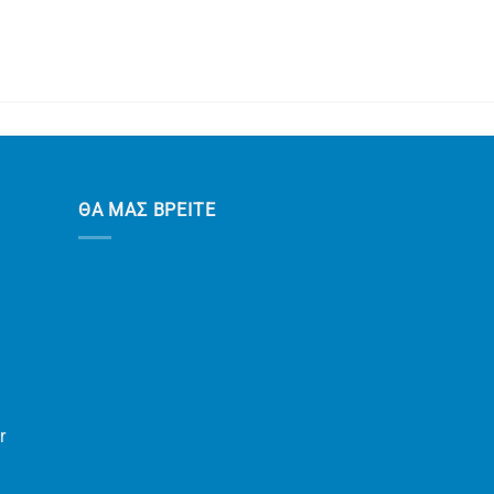
ΘΑ ΜΑΣ ΒΡΕΙΤΕ
r