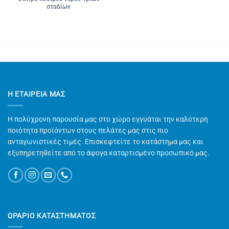
σταδίων
Η ΕΤΑΙΡΕΊΑ ΜΑΣ
Η πολύχρονη παρουσία μας στο χώρο εγγυάται την καλύτερη
ποιότητα προϊόντων στους πελάτες μας στις πιο
ανταγωνιστικές τιμές. Επισκεφτείτε το κατάστημα μας και
εξυπηρετηθείτε από το άψογα καταρτισμένο προσωπικό μας.
ΩΡΑΡΙΟ ΚΑΤΑΣΤΗΜΑΤΟΣ