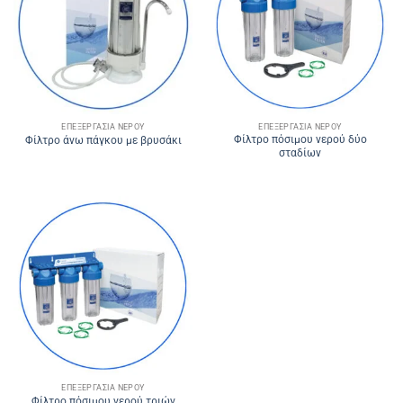
ΕΠΕΞΕΡΓΑΣΊΑ ΝΕΡΟΎ
ΕΠΕΞΕΡΓΑΣΊΑ ΝΕΡΟΎ
Φίλτρο πόσιμου νερού δύο
Φίλτρο άνω πάγκου με βρυσάκι
σταδίων
ΕΠΕΞΕΡΓΑΣΊΑ ΝΕΡΟΎ
Φίλτρο πόσιμου νερού τριών