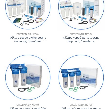
ΕΠΕΞΕΡΓΑΣΊΑ ΝΕΡΟΎ
ΕΠΕΞΕΡΓΑΣΊΑ ΝΕΡΟΎ
Φίλτρο νερού αντίστροφης
Φίλτρο νερού αντίστροφης
όσμωσης 5 σταδίων
όσμωσης 6 σταδίων
ΕΠΕΞΕΡΓΑΣΊΑ ΝΕΡΟΎ
ΕΠΕΞΕΡΓΑΣΊΑ ΝΕΡΟΎ
Φίλτρο πόσιμου νερού δύο
Φίλτρο πόσιμου νερού τριών