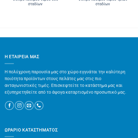
σταδίων
σταδίων
Η ΕΤΑΙΡΕΊΑ ΜΑΣ
Η πολύχρονη παρουσία μας στο χώρο εγγυάται την καλύτερη
ποιότητα προϊόντων στους πελάτες μας στις πιο
ανταγωνιστικές τιμές. Επισκεφτείτε το κατάστημα μας και
εξυπηρετηθείτε από το άψογα καταρτισμένο προσωπικό μας.
ΩΡΑΡΙΟ ΚΑΤΑΣΤΗΜΑΤΟΣ