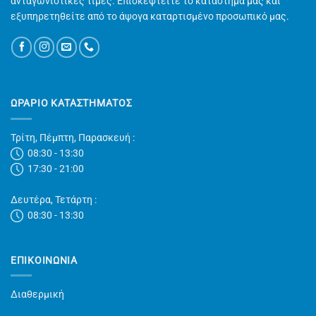
ανταγωνιστικές τιμές. Επισκεφτείτε το κατάστημα μας και
εξυπηρετηθείτε από το άψογα καταρτισμένο προσωπικό μας.
ΩΡΑΡΙΟ ΚΑΤΑΣΤΗΜΑΤΟΣ
Τρίτη, Πέμπτη, Παρασκευή :
08:30 - 13:30
17:30 - 21:00
Δευτέρα, Τετάρτη :
08:30 - 13:30
ΕΠΙΚΟΙΝΩΝΊΑ
Διαθερμική