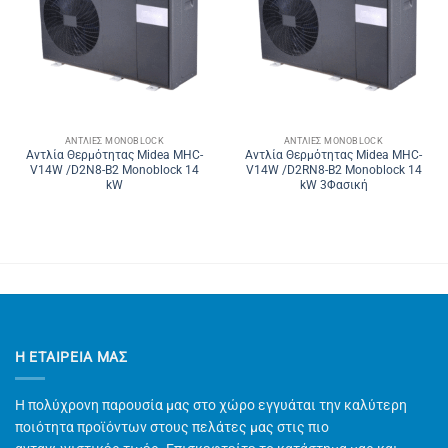
ΑΝΤΛΊΕΣ MONOBLOCK
ΑΝΤΛΊΕΣ MONOBLOCK
Αντλία Θερμότητας Midea MHC-
Αντλία Θερμότητας Midea MHC-
V14W /D2N8-B2 Monoblock 14
V14W /D2RN8-B2 Monoblock 14
kW
kW 3Φασική
Η ΕΤΑΙΡΕΊΑ ΜΑΣ
Η πολύχρονη παρουσία μας στο χώρο εγγυάται την καλύτερη
ποιότητα προϊόντων στους πελάτες μας στις πιο