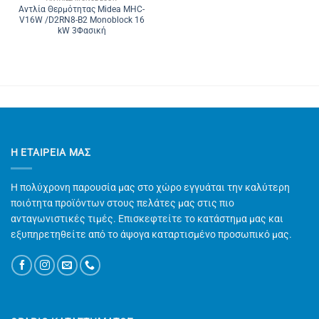
Αντλία Θερμότητας Midea MHC-
V16W /D2RN8-B2 Monoblock 16
kW 3Φασική
Η ΕΤΑΙΡΕΊΑ ΜΑΣ
Η πολύχρονη παρουσία μας στο χώρο εγγυάται την καλύτερη
ποιότητα προϊόντων στους πελάτες μας στις πιο
ανταγωνιστικές τιμές. Επισκεφτείτε το κατάστημα μας και
εξυπηρετηθείτε από το άψογα καταρτισμένο προσωπικό μας.