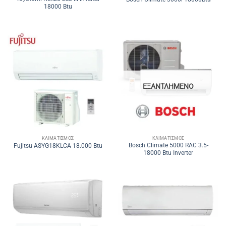
18000 Btu
ΕΞΑΝΤΛΗΜΈΝΟ
ΚΛΙΜΑΤΙΣΜΌΣ
ΚΛΙΜΑΤΙΣΜΌΣ
Bosch Climate 5000 RAC 3.5-
Fujitsu ASYG18KLCA 18.000 Btu
18000 Btu Inverter