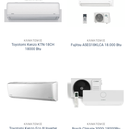
ΚΛΙΜΑΤΙΣΜΌΣ
ΚΛΙΜΑΤΙΣΜΌΣ
Toyotomi Kenzo KTN-18CH
Fujitsu ASEG18KLCA 18.000 Btu
18000 Btu
ΚΛΙΜΑΤΙΣΜΌΣ
ΚΛΙΜΑΤΙΣΜΌΣ
Toyotomi Kenzo Eco III Inverter
Bosch Climate 3000i 18000Btu