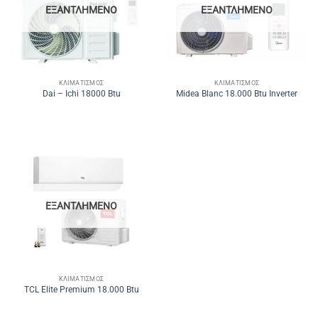
ΕΞΑΝΤΛΗΜΈΝΟ
ΕΞΑΝΤΛΗΜΈΝΟ
ΚΛΙΜΑΤΙΣΜΌΣ
ΚΛΙΜΑΤΙΣΜΌΣ
Dai – Ichi 18000 Btu
Midea Blanc 18.000 Btu Inverter
ΕΞΑΝΤΛΗΜΈΝΟ
ΚΛΙΜΑΤΙΣΜΌΣ
TCL Elite Premium 18.000 Btu