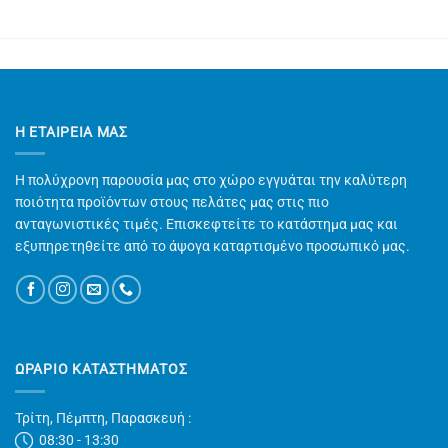
Η ΕΤΑΙΡΕΊΑ ΜΑΣ
Η πολύχρονη παρουσία μας στο χώρο εγγυάται την καλύτερη
ποιότητα προϊόντων στους πελάτες μας στις πιο
ανταγωνιστικές τιμές. Επισκεφτείτε το κατάστημα μας και
εξυπηρετηθείτε από το άψογα καταρτισμένο προσωπικό μας.
ΩΡΑΡΙΟ ΚΑΤΑΣΤΗΜΑΤΟΣ
Τρίτη, Πέμπτη, Παρασκευή :
08:30 - 13:30