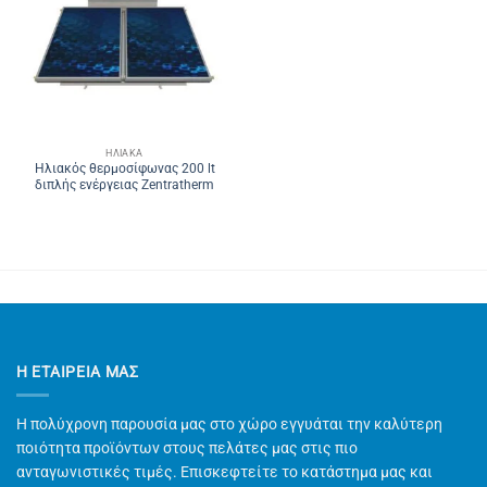
ΗΛΙΑΚΆ
Ηλιακός θερμοσίφωνας 200 lt
διπλής ενέργειας Zentratherm
Η ΕΤΑΙΡΕΊΑ ΜΑΣ
Η πολύχρονη παρουσία μας στο χώρο εγγυάται την καλύτερη
ποιότητα προϊόντων στους πελάτες μας στις πιο
ανταγωνιστικές τιμές. Επισκεφτείτε το κατάστημα μας και