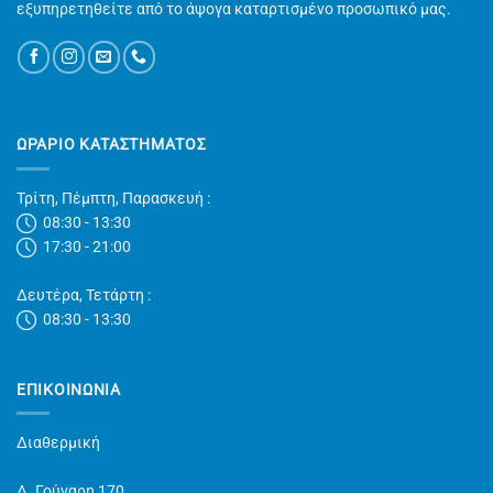
εξυπηρετηθείτε από το άψογα καταρτισμένο προσωπικό μας.
ΩΡΑΡΙΟ ΚΑΤΑΣΤΗΜΑΤΟΣ
Τρίτη, Πέμπτη, Παρασκευή :
08:30 - 13:30
17:30 - 21:00
Δευτέρα, Τετάρτη :
08:30 - 13:30
ΕΠΙΚΟΙΝΩΝΊΑ
Διαθερμική
Δ. Γούναρη 170