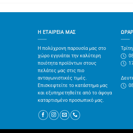
Η ΕΤΑΙΡΕΊΑ ΜΑΣ
ΩΡΑ
Η πολύχρονη παρουσία μας στο
Τρίτη
χώρο εγγυάται την καλύτερη
08
ποιότητα προϊόντων στους
17
πελάτες μας στις πιο
ανταγωνιστικές τιμές.
Δευτέ
Επισκεφτείτε το κατάστημα μας
08
και εξυπηρετηθείτε από το άψογα
καταρτισμένο προσωπικό μας.