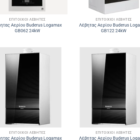
ΕΠΙΤΟΊΧΙΟΙ ΛΈΒΗΤΕΣ
ΕΠΙΤΟΊΧΙΟΙ ΛΈΒΗΤΕΣ
ητας Αερίου Buderus Logamax
Λέβητας Αερίου Buderus Log
GB062 24kW
GB122 24kW
ΕΠΙΤΟΊΧΙΟΙ ΛΈΒΗΤΕΣ
ΕΠΙΤΟΊΧΙΟΙ ΛΈΒΗΤΕΣ
ητας Αερίου Buderus Logamax
Λέβητας Αερίου Buderus Log