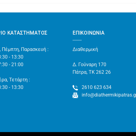
ΡΙΟ ΚΑΤΑΣΤΗΜΑΤΟΣ
ΕΠΙΚΟΙΝΩΝΊΑ
, Πέμπτη, Παρασκευή :
Διαθερμική
:30 - 13:30
:30 - 21:00
Δ. Γούναρη 170
Πάτρα, TK 262 26
ρα, Τετάρτη :
:30 - 13:30
2610 623 634
info@diathermikipatras.g