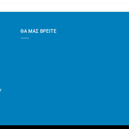
ΘΑ ΜΑΣ ΒΡΕΙΤΕ
r