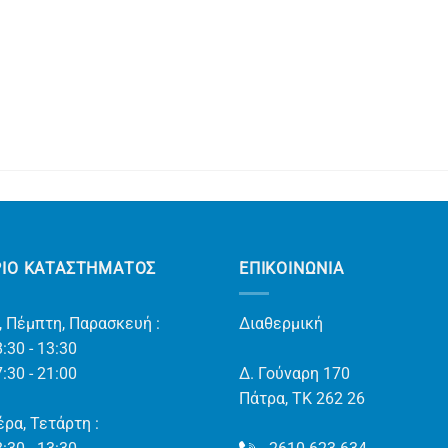
ΡΙΟ ΚΑΤΑΣΤΗΜΑΤΟΣ
ΕΠΙΚΟΙΝΩΝΊΑ
, Πέμπτη, Παρασκευή :
Διαθερμική
:30 - 13:30
:30 - 21:00
Δ. Γούναρη 170
Πάτρα, TK 262 26
ρα, Τετάρτη :