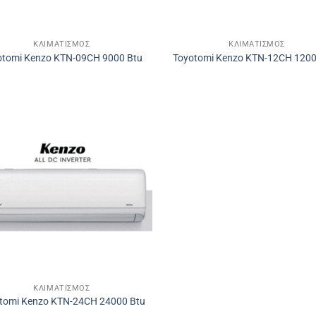
ΚΛΙΜΑΤΙΣΜΌΣ
ΚΛΙΜΑΤΙΣΜΌΣ
otomi Kenzo KTN-09CH 9000 Btu
Toyotomi Kenzo KTN-12CH 1200
ΚΛΙΜΑΤΙΣΜΌΣ
tomi Kenzo KTN-24CH 24000 Btu