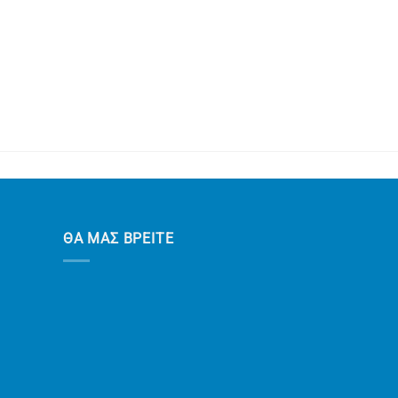
ΘΑ ΜΑΣ ΒΡΕΙΤΕ