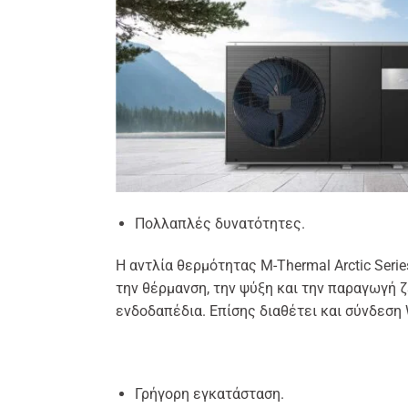
Πολλαπλές δυνατότητες.
Η αντλία θερμότητας M-Thermal Arctic Seri
την θέρμανση, την ψύξη και την παραγωγή ζ
ενδοδαπέδια. Επίσης διαθέτει και σύνδεση W
Γρήγορη εγκατάσταση.