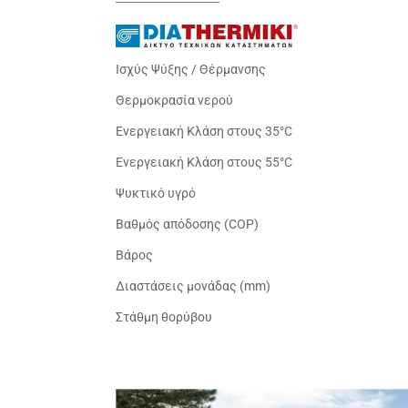
Ισχύς Ψύξης / Θέρμανσης
Θερμοκρασία νερού
Ενεργειακή Κλάση στους 35°C
Ενεργειακή Κλάση στους 55°C
Ψυκτικό υγρό
Βαθμός απόδοσης (COP)
Βάρος
Διαστάσεις μονάδας (mm)
Στάθμη θορύβου