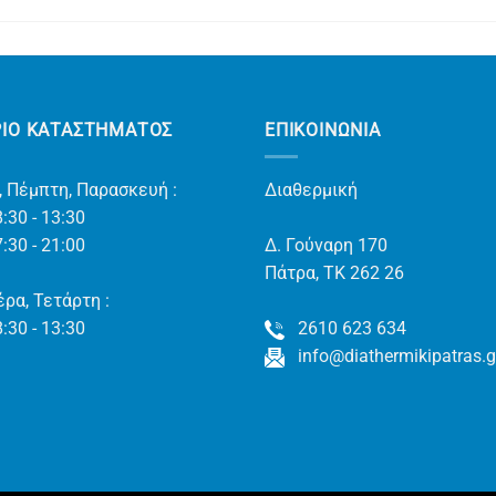
ΡΙΟ ΚΑΤΑΣΤΗΜΑΤΟΣ
ΕΠΙΚΟΙΝΩΝΊΑ
, Πέμπτη, Παρασκευή :
Διαθερμική
:30 - 13:30
:30 - 21:00
Δ. Γούναρη 170
Πάτρα, TK 262 26
ρα, Τετάρτη :
:30 - 13:30
2610 623 634
info@diathermikipatras.g