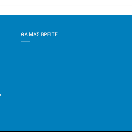
ΘΑ ΜΑΣ ΒΡΕΙΤΕ
r