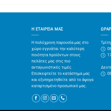
Η ΕΤΑΙΡΕΊΑ ΜΑΣ
ΩΡΑ
Η πολύχρονη παρουσία μας στο
Τρίτη
χώρο εγγυάται την καλύτερη
08
ποιότητα προϊόντων στους
17
πελάτες μας στις πιο
ανταγωνιστικές τιμές.
Δευτέ
Επισκεφτείτε το κατάστημα μας
08
και εξυπηρετηθείτε από το άψογα
καταρτισμένο προσωπικό μας.