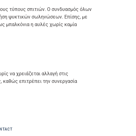
τους τύπους σπιτιών. Ο συνδυασμός όλων
ρήση ψυκτικών σωληνώσεων. Επίσης, με
ως μπαλκόνια η αυλές χωρίς καμία
ρίς να χρειάζεται αλλαγή στις
ς, καθώς επιτρέπει την συνεργασία
ONTACT