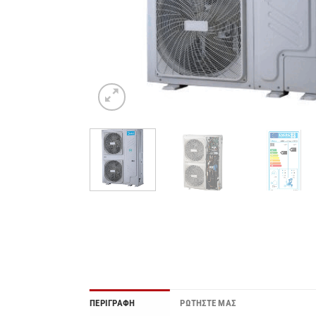
ΠΕΡΙΓΡΑΦΉ
ΡΩΤΗΣΤΕ ΜΑΣ