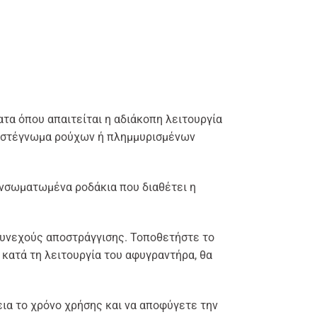
τα όπου απαιτείται η αδιάκοπη λειτουργία
ς στέγνωμα ρούχων ή πλημμυρισμένων
ενσωματωμένα ροδάκια που διαθέτει η
συνεχούς αποστράγγισης. Τοποθετήστε το
 κατά τη λειτουργία του αφυγραντήρα, θα
ια το χρόνο χρήσης και να αποφύγετε την