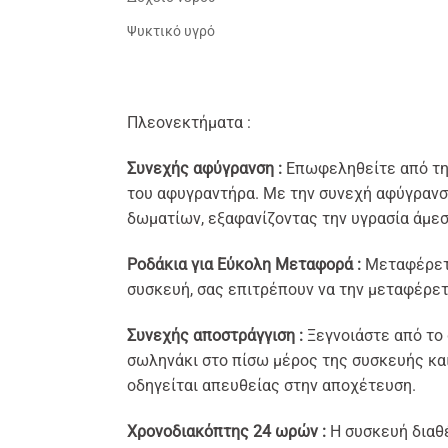
Ψυκτικό υγρό
Πλεονεκτήματα :
Συνεχής αφύγρανση
:
Επωφεληθείτε από τη 
του αφυγραντήρα. Με την συνεχή αφύγρανσ
δωματίων, εξαφανίζοντας την υγρασία άμεσ
Ροδάκια για Εύκολη Μεταφορά :
Μεταφέρετε
συσκευή, σας επιτρέπουν να την μεταφέρετ
Συνεχής αποστράγγιση :
Ξεγνοιάστε από το
σωληνάκι στο πίσω μέρος της συσκευής και 
οδηγείται απευθείας στην αποχέτευση.
Χρονοδιακόπτης 24 ωρών :
Η συσκευή διαθέ