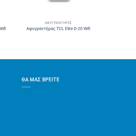
ΑΦΥΓΡΑΝΤΉΡΕΣ
Wifi
Αφυγραντήρας TCL Elite D-20 Wifi
ΘΑ ΜΑΣ ΒΡΕΙΤΕ