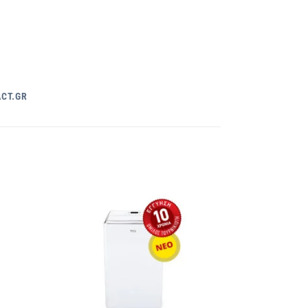
CT.GR