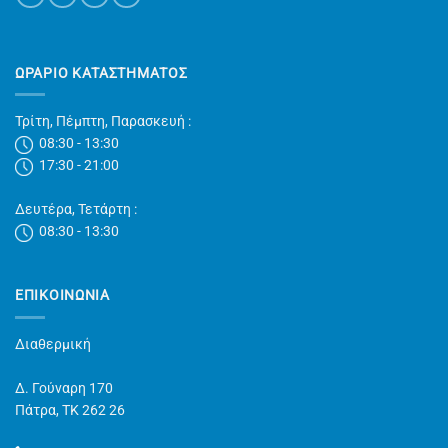
ΩΡΑΡΙΟ ΚΑΤΑΣΤΗΜΑΤΟΣ
Τρίτη, Πέμπτη, Παρασκευή :
08:30 - 13:30
17:30 - 21:00
Δευτέρα, Τετάρτη :
08:30 - 13:30
ΕΠΙΚΟΙΝΩΝΊΑ
Διαθερμική
Δ. Γούναρη 170
Πάτρα, TK 262 26