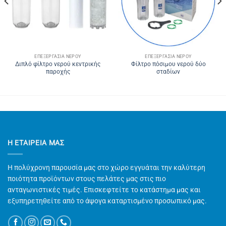
ΕΠΕΞΕΡΓΑΣΊΑ ΝΕΡΟΎ
ΕΠΕΞΕΡΓΑΣΊΑ ΝΕΡΟΎ
Διπλό φίλτρο νερού κεντρικής
Φίλτρο πόσιμου νερού δύο
παροχής
σταδίων
Η ΕΤΑΙΡΕΊΑ ΜΑΣ
Η πολύχρονη παρουσία μας στο χώρο εγγυάται την καλύτερη
ποιότητα προϊόντων στους πελάτες μας στις πιο
ανταγωνιστικές τιμές. Επισκεφτείτε το κατάστημα μας και
εξυπηρετηθείτε από το άψογα καταρτισμένο προσωπικό μας.