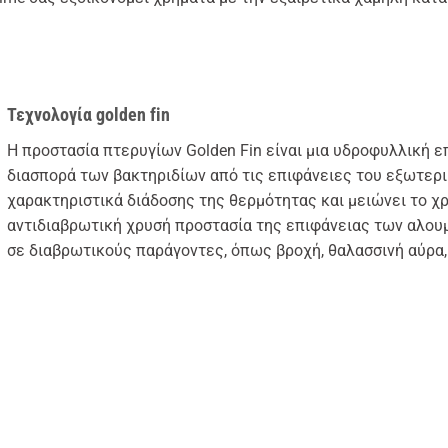
Τεχνολογία golden fin
Η προστασία πτερυγίων Golden Fin είναι μια υδροφυλλική 
διασπορά των βακτηριδίων από τις επιφάνειες του εξωτερικ
χαρακτηριστικά διάδοσης της θερμότητας και μειώνει το χ
αντιδιαβρωτική χρυσή προστασία της επιφάνειας των αλου
σε διαβρωτικούς παράγοντες, όπως βροχή, θαλασσινή αύρα, 