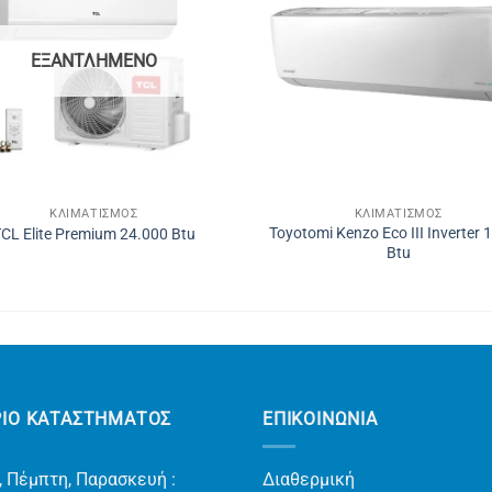
ΕΞΑΝΤΛΗΜΈΝΟ
ΚΛΙΜΑΤΙΣΜΌΣ
ΚΛΙΜΑΤΙΣΜΌΣ
Toyotomi Kenzo Eco III Inverter
CL Elite Premium 24.000 Btu
Btu
ΡΙΟ ΚΑΤΑΣΤΗΜΑΤΟΣ
ΕΠΙΚΟΙΝΩΝΊΑ
, Πέμπτη, Παρασκευή :
Διαθερμική