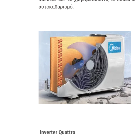
αυτοκαθαρισμό.
Inverter Quattro