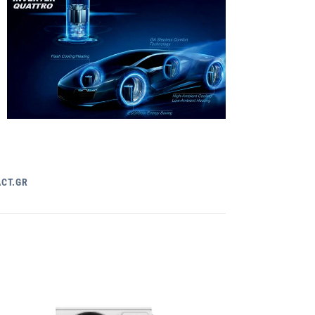
CT.GR