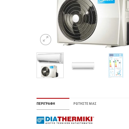
ΠΕΡΙΓΡΑΦΉ
ΡΩΤΗΣΤΕ ΜΑΣ