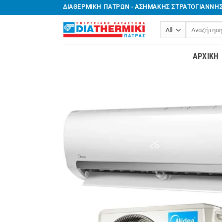
Μετάβαση
ΔΙΑΘΕΡΜΙΚΗ ΠΑΤΡΩΝ - ΑΣΗΜΑΚΗΣ ΣΤΡΑΤΟΓΙΑΝΝΗ
στο
Αναζήτηση
περιεχόμενο
για:
ΑΡΧΙΚΉ