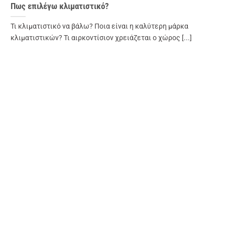
Πως επιλέγω κλιματιστικό?
Τι κλιματιστικό να βάλω? Ποια είναι η καλύτερη μάρκα
κλιματιστικών? Τι αιρκοντίσιον χρειάζεται ο χώρος [...]