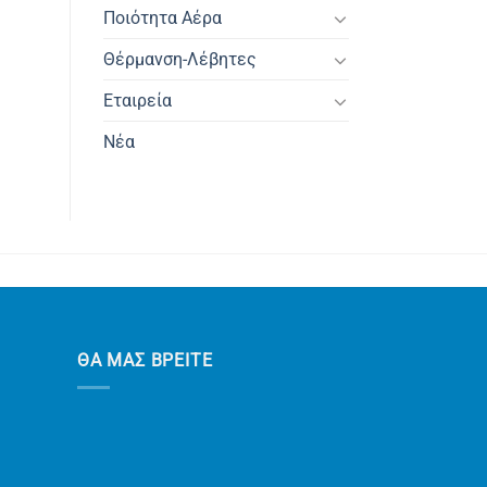
Ποιότητα Αέρα
Θέρμανση-Λέβητες
Εταιρεία
Νέα
ΘΑ ΜΑΣ ΒΡΕΙΤΕ