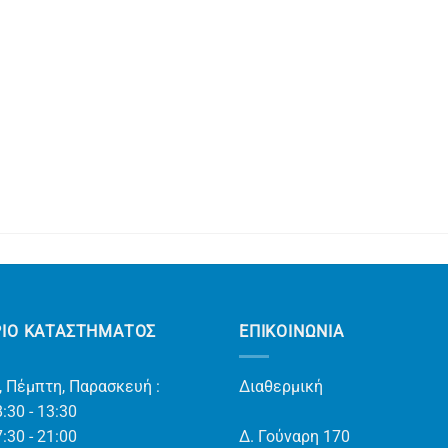
ΡΙΟ ΚΑΤΑΣΤΗΜΑΤΟΣ
ΕΠΙΚΟΙΝΩΝΊΑ
, Πέμπτη, Παρασκευή :
Διαθερμική
:30 - 13:30
:30 - 21:00
Δ. Γούναρη 170