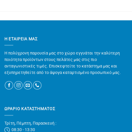
Η ΕΤΑΙΡΕΊΑ ΜΑΣ
Η πολύχρονη παρουσία μας στο χώρο εγγυάται την καλύτερη
ποιότητα προϊόντων στους πελάτες μας στις πιο
ανταγωνιστικές τιμές. Επισκεφτείτε το κατάστημα μας και
εξυπηρετηθείτε από το άψογα καταρτισμένο προσωπικό μας.
ΩΡΑΡΙΟ ΚΑΤΑΣΤΗΜΑΤΟΣ
Τρίτη, Πέμπτη, Παρασκευή :
08:30 - 13:30