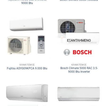
9000 Btu
ΕΞΑΝΤΛΗΜΈΝΟ
ΚΛΙΜΑΤΙΣΜΌΣ
ΚΛΙΜΑΤΙΣΜΌΣ
Bosch Climate 5000 RAC 3.5-
Fujitsu ASYG09KPCA 9.000 Btu
9000 Btu Inverter