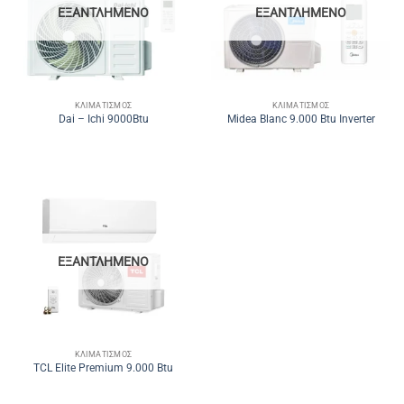
ΕΞΑΝΤΛΗΜΈΝΟ
ΕΞΑΝΤΛΗΜΈΝΟ
ΚΛΙΜΑΤΙΣΜΌΣ
ΚΛΙΜΑΤΙΣΜΌΣ
Dai – Ichi 9000Btu
Midea Blanc 9.000 Btu Inverter
ΕΞΑΝΤΛΗΜΈΝΟ
ΚΛΙΜΑΤΙΣΜΌΣ
TCL Elite Premium 9.000 Btu