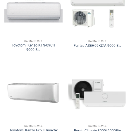
ΚΛΙΜΑΤΙΣΜΌΣ
ΚΛΙΜΑΤΙΣΜΌΣ
Toyotomi Kenzo KTN-09CH
Fujitsu ASEH09KLTA 9000 Btu
9000 Btu
ΚΛΙΜΑΤΙΣΜΌΣ
ΚΛΙΜΑΤΙΣΜΌΣ
Toyotomi Kenzo Eco III Inverter
Bosch Climate 3000i 9000Btu