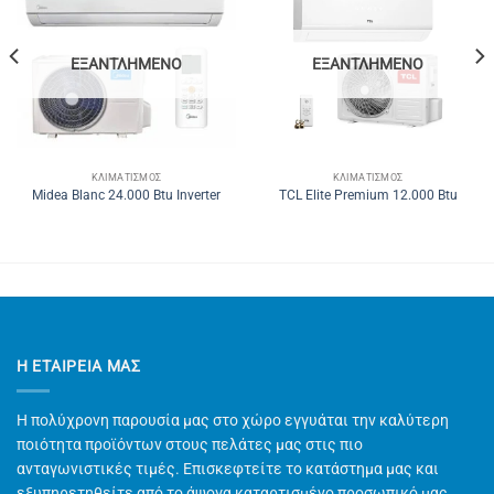
ΕΞΑΝΤΛΗΜΈΝΟ
ΕΞΑΝΤΛΗΜΈΝΟ
ΚΛΙΜΑΤΙΣΜΌΣ
ΚΛΙΜΑΤΙΣΜΌΣ
Midea Blanc 24.000 Btu Inverter
TCL Elite Premium 12.000 Btu
Η ΕΤΑΙΡΕΊΑ ΜΑΣ
Η πολύχρονη παρουσία μας στο χώρο εγγυάται την καλύτερη
ποιότητα προϊόντων στους πελάτες μας στις πιο
ανταγωνιστικές τιμές. Επισκεφτείτε το κατάστημα μας και
εξυπηρετηθείτε από το άψογα καταρτισμένο προσωπικό μας.