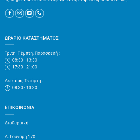
ΩΡΑΡΙΟ ΚΑΤΑΣΤΗΜΑΤΟΣ
Τρίτη, Πέμπτη, Παρασκευή :
08:30 - 13:30
17:30 - 21:00
Δευτέρα, Τετάρτη :
08:30 - 13:30
ΕΠΙΚΟΙΝΩΝΊΑ
Διαθερμική
Δ. Γούναρη 170