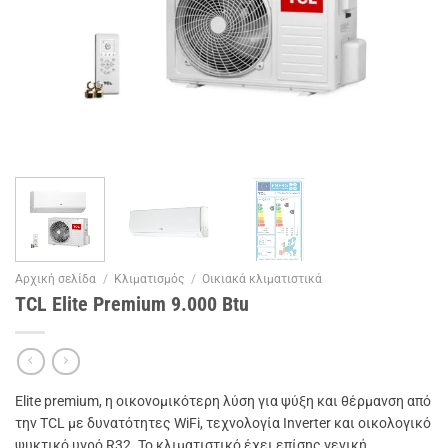
Αρχική σελίδα
/
Κλιματισμός
/
Οικιακά κλιματιστικά
TCL Elite Premium 9.000 Btu
Elite premium, η οικονομικότερη λύση για ψύξη και θέρμανση από
την TCL με δυνατότητες WiFi, τεχνολογία Inverter και οικολογικό
ψυκτικό υγρό R32. Το κλιματιστικό έχει επίσης γενική,