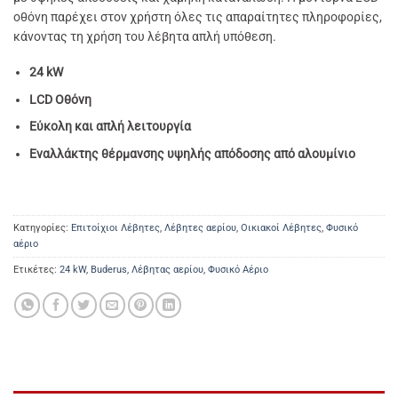
οθόνη παρέχει στον χρήστη όλες τις απαραίτητες πληροφορίες,
κάνοντας τη χρήση του λέβητα απλή υπόθεση.
24 kW
LCD Οθόνη
Εύκολη και απλή λειτουργία
Εναλλάκτης θέρμανσης υψηλής απόδοσης από αλουμίνιο
Κατηγορίες:
Επιτοίχιοι Λέβητες
,
Λέβητες αερίου
,
Οικιακοί Λέβητες
,
Φυσικό
αέριο
Ετικέτες:
24 kW
,
Buderus
,
Λέβητας αερίου
,
Φυσικό Αέριο