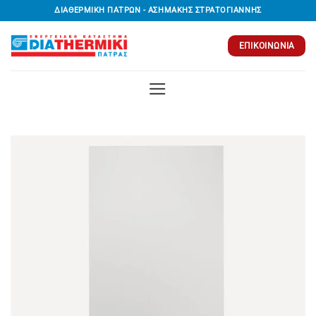
Μετάβαση
ΔΙΑΘΕΡΜΙΚΗ ΠΑΤΡΩΝ - ΑΣΗΜΑΚΗΣ ΣΤΡΑΤΟΓΙΑΝΝΗΣ
στο
περιεχόμενο
ΕΠΙΚΟΙΝΩΝΊΑ