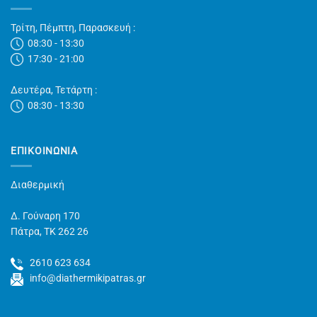
Τρίτη, Πέμπτη, Παρασκευή :
08:30 - 13:30
17:30 - 21:00
Δευτέρα, Τετάρτη :
08:30 - 13:30
ΕΠΙΚΟΙΝΩΝΊΑ
Διαθερμική
Δ. Γούναρη 170
Πάτρα, TK 262 26
2610 623 634
info@diathermikipatras.gr