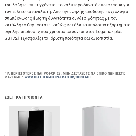
του λέβητα, επιτυγχάνεται το καλύτερο δυνατό αποτέλεσμα για
τον τελικό καταναλωτή. Από την υψηλής απόδοσης τεχνολογία
συμπύκνωσης έως τη δυνατότητα συνδεσιμότητας με τον
κατάλληλο θερμοστάτη, καθώς και όλα τα υπόλοιπα εξαρτήματα
υψηλής απόδοσης που χρησιμοποιούνται στον Logamax plus
GB172i, εξασφαλίζεται άριστη ποιότητα και αξιοπιστία.
ΓΙΑ ΠΕΡΙΣΣΌΤΕΡΕΣ ΠΛΗΡΟΦΟΡΊΕΣ, ΜΗΝ ΔΙΣΤΆΣΕΤΕ ΝΑ ΕΠΙΚΟΙΝΩΝΉΣΕΤΕ
ΜΑΖΊ ΜΑΣ :
WWW.DIATHERMIKIPATRAS.GR/CONTACT
ΣΧΕΤΙΚΆ ΠΡΟΪΌΝΤΑ