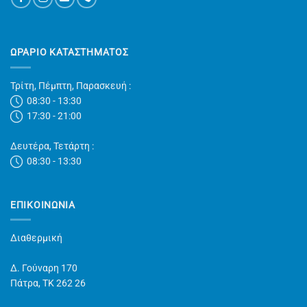
ΩΡΑΡΙΟ ΚΑΤΑΣΤΗΜΑΤΟΣ
Τρίτη, Πέμπτη, Παρασκευή :
08:30 - 13:30
17:30 - 21:00
Δευτέρα, Τετάρτη :
08:30 - 13:30
ΕΠΙΚΟΙΝΩΝΊΑ
Διαθερμική
Δ. Γούναρη 170
Πάτρα, TK 262 26