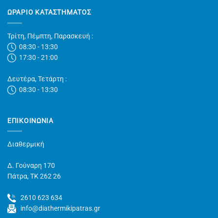
ΩΡΑΡΙΟ ΚΑΤΑΣΤΗΜΑΤΟΣ
Τρίτη, Πέμπτη, Παρασκευή :
08:30 - 13:30
17:30 - 21:00
Δευτέρα, Τετάρτη :
08:30 - 13:30
ΕΠΙΚΟΙΝΩΝΊΑ
Διαθερμική
Δ. Γούναρη 170
Πάτρα, TK 262 26
2610 623 634
info@diathermikipatras.gr