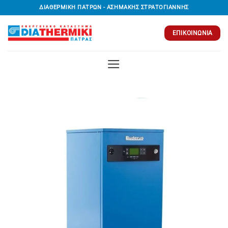
Μετάβαση
ΔΙΑΘΕΡΜΙΚΗ ΠΑΤΡΩΝ - ΑΣΗΜΑΚΗΣ ΣΤΡΑΤΟΓΙΑΝΝΗΣ
στο
περιεχόμενο
ΕΠΙΚΟΙΝΩΝΊΑ